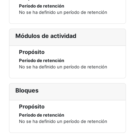
Período de retención
No se ha definido un período de retención
Módulos de actividad
Propósito
Período de retención
No se ha definido un período de retención
Bloques
Propósito
Período de retención
No se ha definido un período de retención