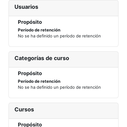
Usuarios
Propósito
Período de retención
No se ha definido un período de retención
Categorías de curso
Propósito
Período de retención
No se ha definido un período de retención
Cursos
Propósito